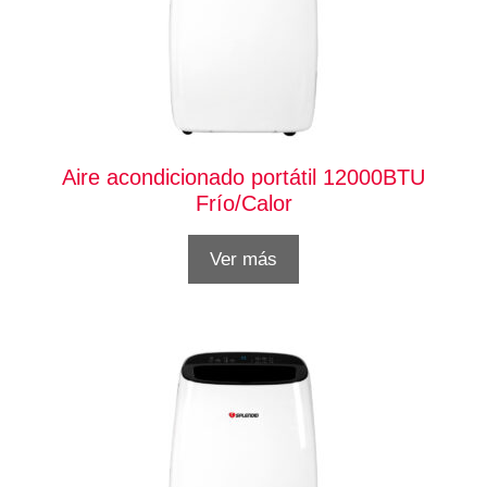
Aire acondicionado portátil 12000BTU
Frío/Calor
Ver más