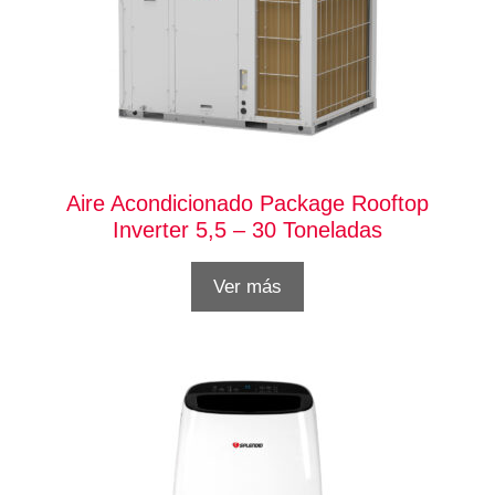
Aire Acondicionado Package Rooftop
Inverter 5,5 – 30 Toneladas
Ver más