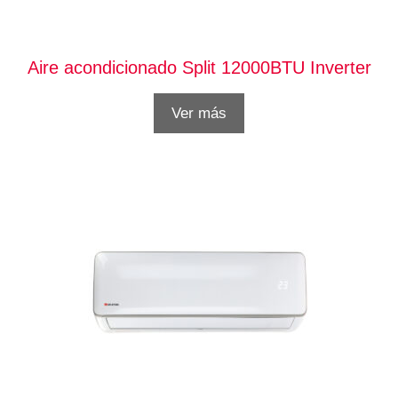
Aire acondicionado Split 12000BTU Inverter
Ver más