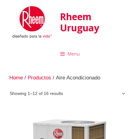
Rheem
Uruguay
Menu
Home
/
Productos
/ Aire Acondicionado
Showing 1–12 of 16 results