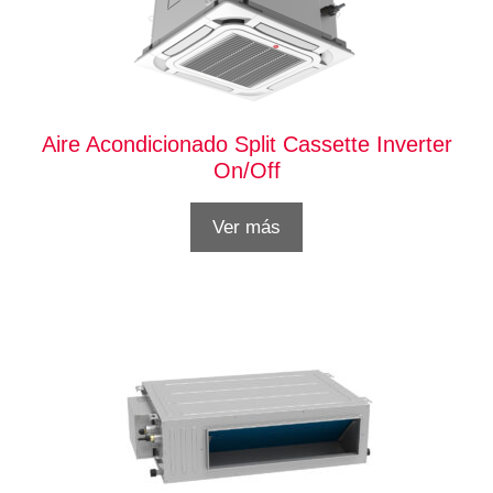
Aire Acondicionado Split Cassette Inverter
On/Off
Ver más