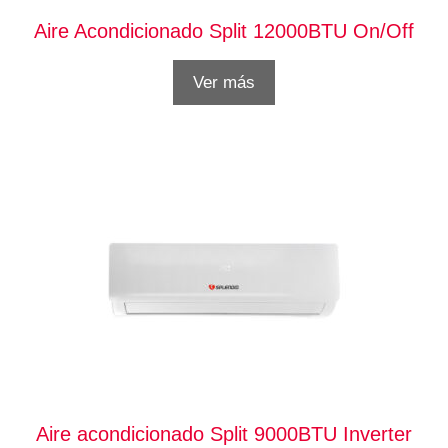
Aire Acondicionado Split 12000BTU On/Off
Ver más
Aire acondicionado Split 9000BTU Inverter