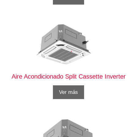
Aire Acondicionado Split Cassette Inverter
Ver más