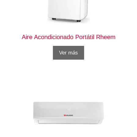
Aire Acondicionado Portátil Rheem
Ver más