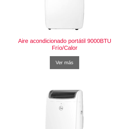
Aire acondicionado portátil 9000BTU
Frío/Calor
Ver más