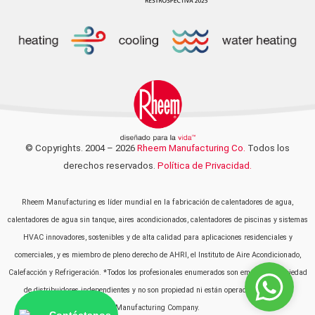
© Copyrights. 2004 – 2026
Rheem Manufacturing Co.
Todos los
derechos reservados.
Política de Privacidad.
Rheem Manufacturing es líder mundial en la fabricación de calentadores de agua,
calentadores de agua sin tanque, aires acondicionados, calentadores de piscinas y sistemas
HVAC innovadores, sostenibles y de alta calidad para aplicaciones residenciales y
comerciales, y es miembro de pleno derecho de AHRI, el Instituto de Aire Acondicionado,
Calefacción y Refrigeración. *Todos los profesionales enumerados son empresas propiedad
de distribuidores independientes y no son propiedad ni están operados por Rheem
Manufacturing Company.