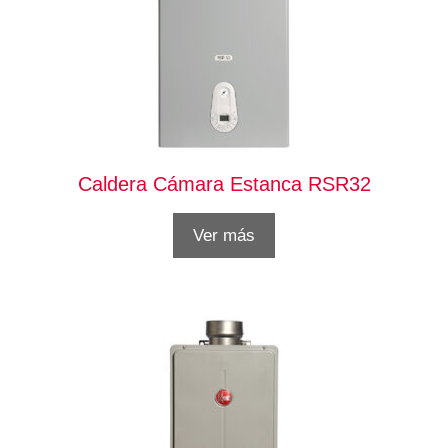
Caldera Cámara Estanca RSR32
Ver más