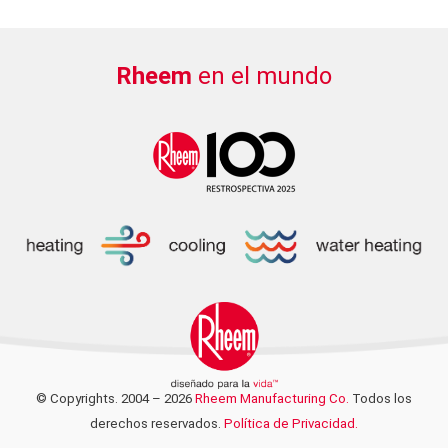
Rheem
en el mundo
© Copyrights. 2004 – 2026
Rheem Manufacturing Co.
Todos los
derechos reservados.
Política de Privacidad.