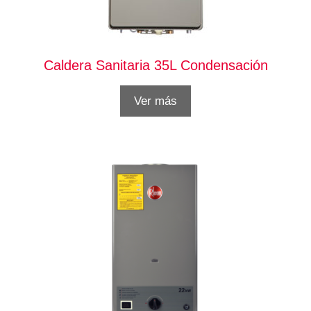
Caldera Sanitaria 35L Condensación
Ver más