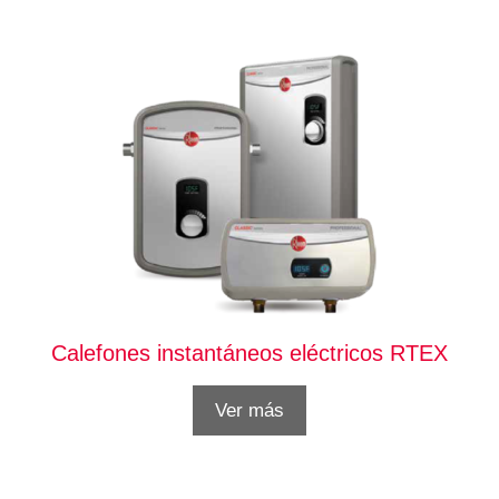
Calefones instantáneos eléctricos RTEX
Ver más