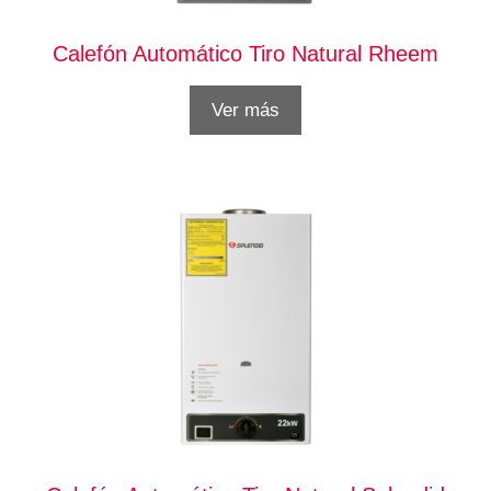
Calefón Automático Tiro Natural Rheem
Ver más