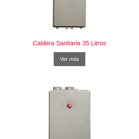
Caldera Sanitaria 35 Litros
Ver más