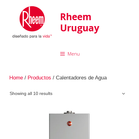
Rheem
Uruguay
Menu
Home
/
Productos
/ Calentadores de Agua
Showing all 10 results