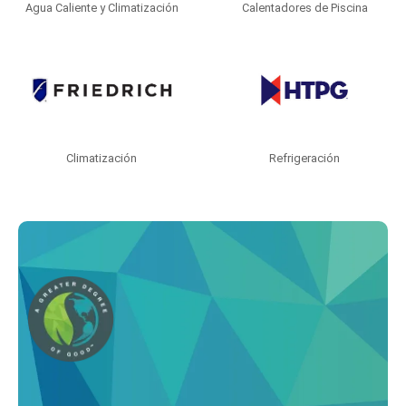
Agua Caliente y Climatización
Calentadores de Piscina
Climatización
Refrigeración