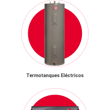
Termotanques Eléctricos