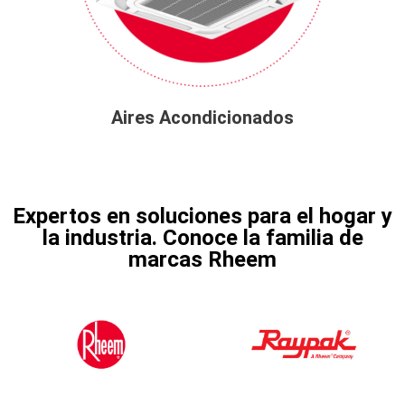
Aires Acondicionados
Expertos en soluciones para el hogar y
la industria. Conoce la familia de
marcas Rheem