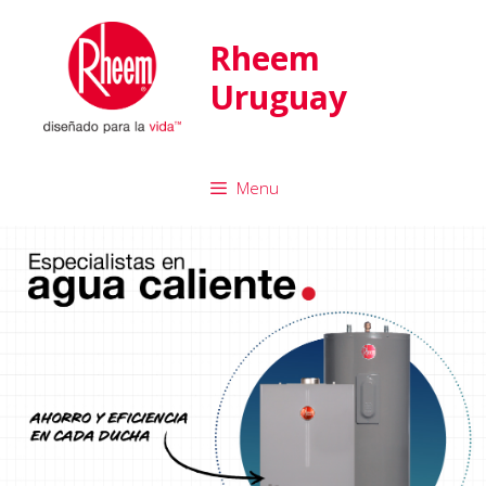
Rheem
Uruguay
Menu