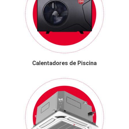
Calentadores de Piscina