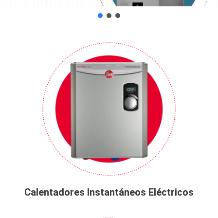
Calentadores Instantáneos Eléctricos