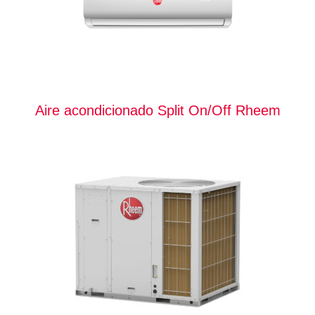
Aire acondicionado Split On/Off Rheem