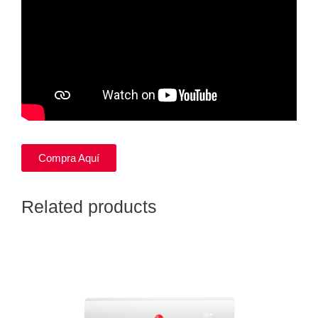
Compra Aquí
Related products