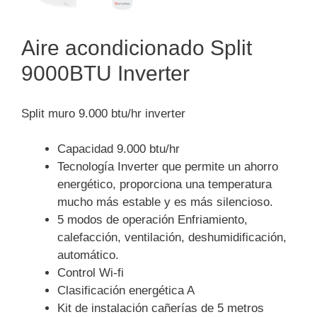
Aire acondicionado Split
9000BTU Inverter
Split muro 9.000 btu/hr inverter
Capacidad 9.000 btu/hr
Tecnología Inverter que permite un ahorro
energético, proporciona una temperatura
mucho más estable y es más silencioso.
5 modos de operación Enfriamiento,
calefacción, ventilación, deshumidificación,
automático.
Control Wi-fi
Clasificación energética A
Kit de instalación cañerías de 5 metros