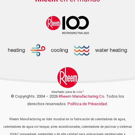
© Copyrights. 2004 – 2026
Rheem Manufacturing Co.
Todos los
derechos reservados.
Política de Privacidad.
Rheem Manufacturing es líder mundial en la fabricación de calentadores de agua,
calentadores de agua sin tanque, aires acondicionados, calentadores de piscinas y sistemas
HVAC innovadores, sostenibles y de alta calidad para aplicaciones residenciales y