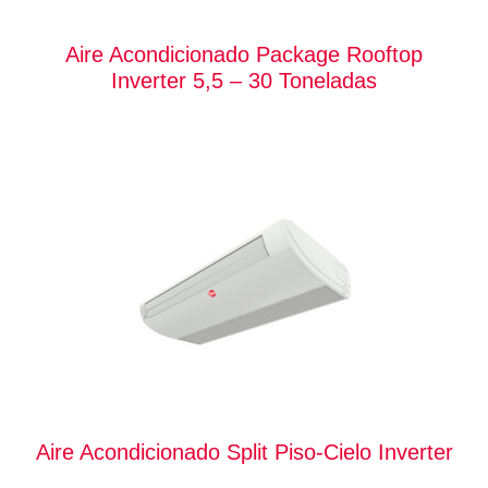
Aire Acondicionado Package Rooftop
Inverter 5,5 – 30 Toneladas
Aire Acondicionado Split Piso-Cielo Inverter