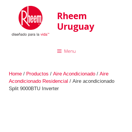
Rheem
Uruguay
Menu
Home
/
Productos
/
Aire Acondicionado
/
Aire
Acondicionado Residencial
/ Aire acondicionado
Split 9000BTU Inverter