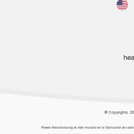
© Copyrights. 2
Rheem Manufacturing es líder mundial en la fabricación de calent