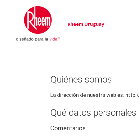
Rheem Uruguay
Quiénes somos
La dirección de nuestra web es: http
Qué datos personales
Comentarios