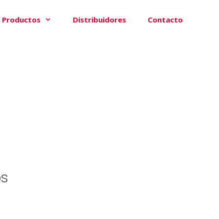
Productos
Distribuidores
Contacto
os