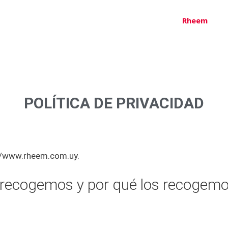
Rheem
POLÍTICA DE PRIVACIDAD
://www.rheem.com.uy.
 recogemos y por qué los recogem