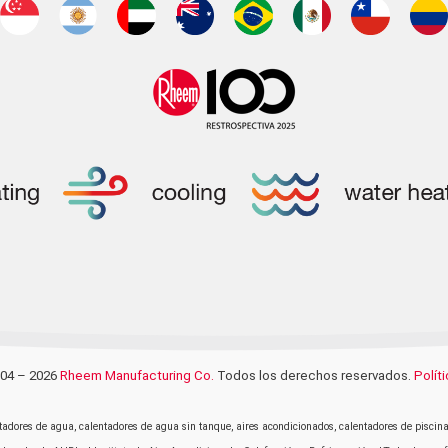
004 – 2026
Rheem Manufacturing Co.
Todos los derechos reservados.
Polít
adores de agua, calentadores de agua sin tanque, aires acondicionados, calentadores de piscina