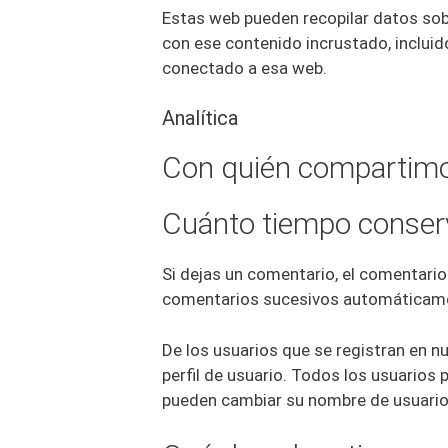
Estas web pueden recopilar datos sobre
con ese contenido incrustado, incluid
conectado a esa web.
Analítica
Con quién compartimo
Cuánto tiempo conser
Si dejas un comentario, el comentari
comentarios sucesivos automáticamen
De los usuarios que se registran en 
perfil de usuario. Todos los usuarios
pueden cambiar su nombre de usuario)