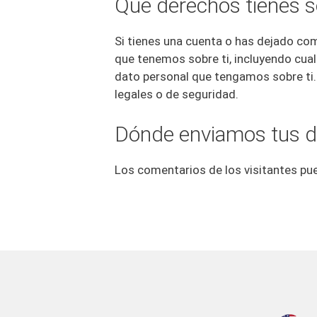
Qué derechos tienes s
Si tienes una cuenta o has dejado com
que tenemos sobre ti, incluyendo cua
dato personal que tengamos sobre ti.
legales o de seguridad.
Dónde enviamos tus d
Los comentarios de los visitantes pu